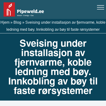
Hjem
»
Blog
»
Sveising under installasjon av fjernvarme, koble
ledning med bøy. Innkobling av bøy til faste rørsystemer
Sveising under
installasjon av
fjernvarme, koble
ledning med bøy.
Innkobling av bøy til
faste rørsystemer