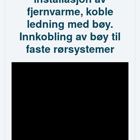
fjernvarme, koble
ledning med bøy.
Innkobling av bøy til
faste rørsystemer