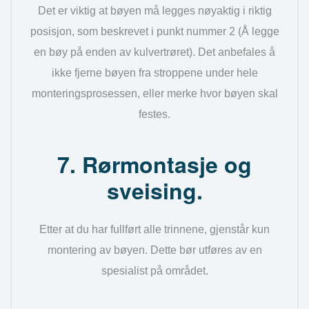
Det er viktig at bøyen må legges nøyaktig i riktig
posisjon, som beskrevet i punkt nummer 2 (Å legge
en bøy på enden av kulvertrøret). Det anbefales å
ikke fjerne bøyen fra stroppene under hele
monteringsprosessen, eller merke hvor bøyen skal
festes.
7. Rørmontasje og
sveising.
Etter at du har fullført alle trinnene, gjenstår kun
montering av bøyen. Dette bør utføres av en
spesialist på området.