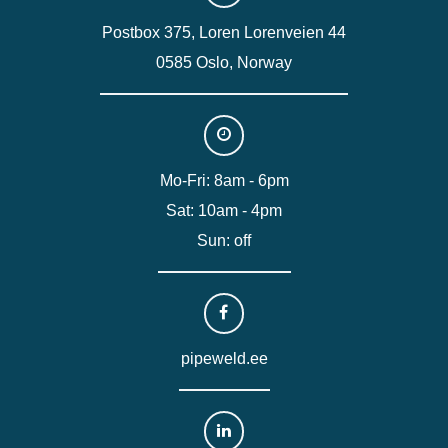
Postbox 375, Loren Lorenveien 44
0585 Oslo, Norway
Mo-Fri: 8am - 6pm
Sat: 10am - 4pm
Sun: off
pipeweld.ee