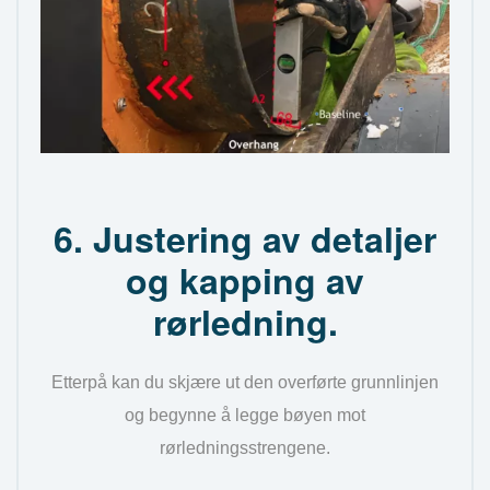
6. Justering av detaljer
og kapping av
rørledning.
Etterpå kan du skjære ut den overførte grunnlinjen
og begynne å legge bøyen mot
rørledningsstrengene.