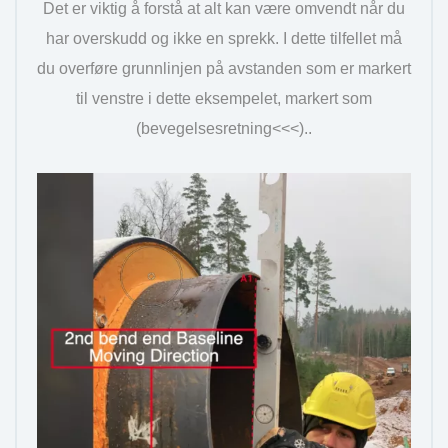
Det er viktig å forstå at alt kan være omvendt når du
har overskudd og ikke en sprekk. I dette tilfellet må
du overføre grunnlinjen på avstanden som er markert
til venstre i dette eksempelet, markert som
(bevegelsesretning<<<)..