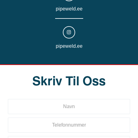
pipeweld.ee
pipeweld.ee
Skriv Til Oss