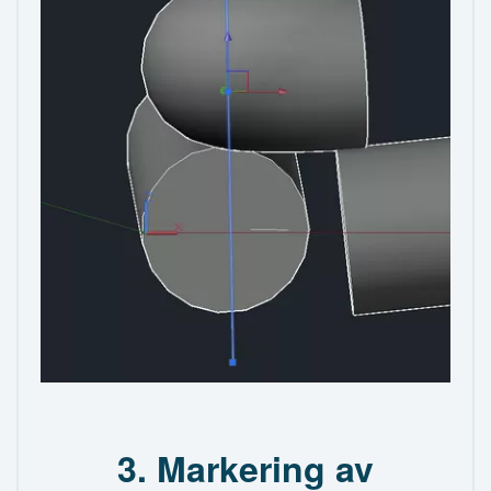
3. Markering av