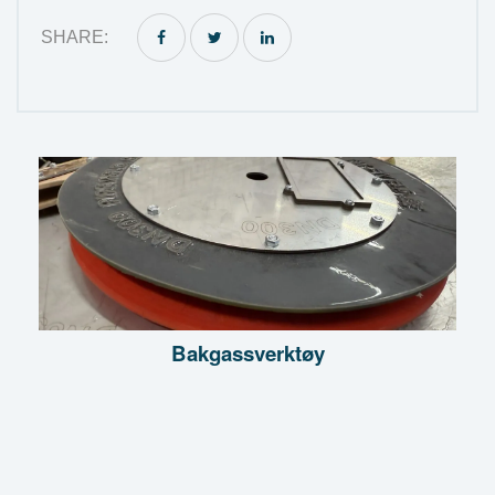
SHARE:
Bakgassverktøy