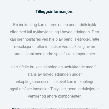
Tilleggsinformasjon:
En innkopling kan utføres enten under driftstrykk
eller med full trykkavlastning i hovedledningen. Den
kan gjennomføres ved hjelp av bend, T-stykker, rette
rørseksjoner eller innsatser ved utskifting av en
rørdel, samt med andre spesifikke komponenter.
I vårt tilfelle brukes teknologien utelukkende med full
stans av hovedledningen under
innkoplingsprosessen. Likevel kan innkoplinger
også omfatte innsatser, T-stykker, bend, reduksjoner,
ventiler og andre komponenter.