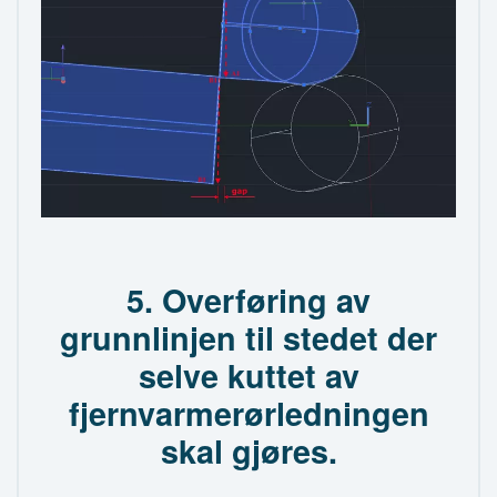
5. Overføring av
grunnlinjen til stedet der
selve kuttet av
fjernvarmerørledningen
skal gjøres.