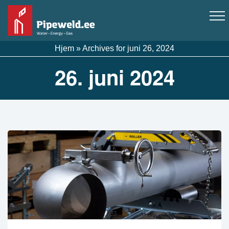
Hjem
»
Archives for juni 26, 2024
26. juni 2024