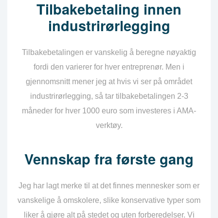
Tilbakebetaling innen
industrirørlegging
Tilbakebetalingen er vanskelig å beregne nøyaktig
fordi den varierer for hver entreprenør. Men i
gjennomsnitt mener jeg at hvis vi ser på området
industrirørlegging, så tar tilbakebetalingen 2-3
måneder for hver 1000 euro som investeres i AMA-
verktøy.
Vennskap fra første gang
Jeg har lagt merke til at det finnes mennesker som er
vanskelige å omskolere, slike konservative typer som
liker å gjøre alt på stedet og uten forberedelser. Vi