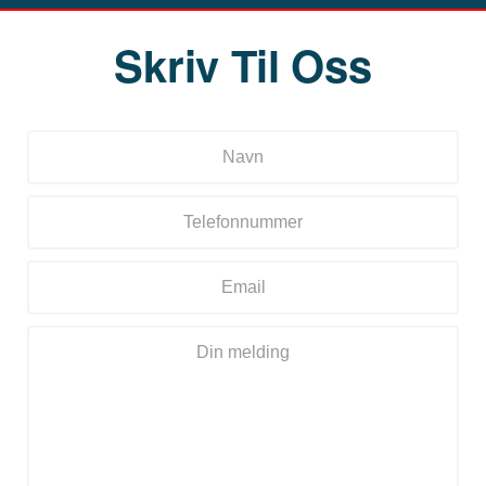
Skriv Til Oss