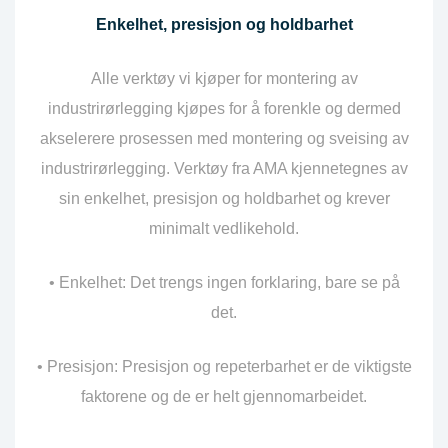
Enkelhet, presisjon og holdbarhet
Alle verktøy vi kjøper for montering av
industrirørlegging kjøpes for å forenkle og dermed
akselerere prosessen med montering og sveising av
industrirørlegging. Verktøy fra AMA kjennetegnes av
sin enkelhet, presisjon og holdbarhet og krever
minimalt vedlikehold.
• Enkelhet: Det trengs ingen forklaring, bare se på
det.
• Presisjon: Presisjon og repeterbarhet er de viktigste
faktorene og de er helt gjennomarbeidet.