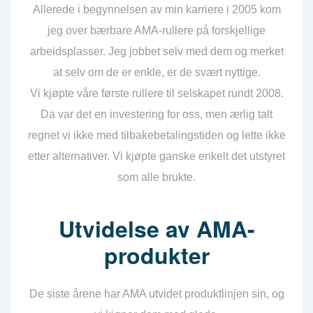
Allerede i begynnelsen av min karriere i 2005 kom
jeg over bærbare AMA-rullere på forskjellige
arbeidsplasser. Jeg jobbet selv med dem og merket
at selv om de er enkle, er de svært nyttige.
Vi kjøpte våre første rullere til selskapet rundt 2008.
Da var det en investering for oss, men ærlig talt
regnet vi ikke med tilbakebetalingstiden og lette ikke
etter alternativer. Vi kjøpte ganske enkelt det utstyret
som alle brukte.
Utvidelse av AMA-
produkter
De siste årene har AMA utvidet produktlinjen sin, og