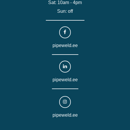
Sat: 10am - 4pm
Sun: off
pipeweld.ee
pipeweld.ee
pipeweld.ee